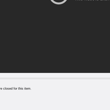
 closed for this item.