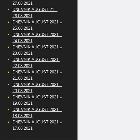
27.08.2021
DNEVNIK AUGUST 21 –
26.08.2021
DNEVNIK AUGUST 2021 –
25.08.2021
DNEVNIK AUGUST 2021 –
24.08.2021
DNEVNIK AUGUST 2021 –
23.08.2021
DNEVNIK AUGUST 2021-
22.08.2021
DNEVNIK AUGUST 2021 –
21.08.2021
DNEVNIK AUGUST 2021 –
20.08.2021
DNEVNIK AUGUST 2021 –
19.08.2021
DNEVNIK AUGUST 2021 –
18.08.2021
DNEVNIK AUGUST 2021 –
17.08.2021