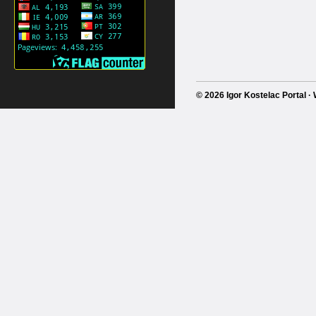
© 2026 Igor Kostelac Portal 