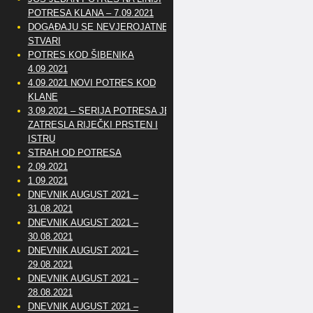
POTRESA KLANA – 7.09.2021
DOGAĐAJU SE NEVJEROJATNE
STVARI
POTRES KOD ŠIBENIKA
4.09.2021
4.09.2021 NOVI POTRES KOD
KLANE
3.09.2021 – SERIJA POTRESA JE
ZATRESLA RIJEČKI PRSTEN I
ISTRU
STRAH OD POTRESA
2.09.2021
1.09.2021
DNEVNIK AUGUST 2021 –
31.08.2021
DNEVNIK AUGUST 2021 –
30.08.2021
DNEVNIK AUGUST 2021 –
29.08.2021
DNEVNIK AUGUST 2021 –
28.08.2021
DNEVNIK AUGUST 2021 –