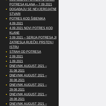
POTRESA KLANA – 7.09.2021
DOGAĐAJU SE NEVJEROJATNE
STVARI
POTRES KOD ŠIBENIKA
4.09.2021
4.09.2021 NOVI POTRES KOD
KLANE
3.09.2021 – SERIJA POTRESA JE
ZATRESLA RIJEČKI PRSTEN I
ISTRU
STRAH OD POTRESA
2.09.2021
1.09.2021
DNEVNIK AUGUST 2021 –
31.08.2021
DNEVNIK AUGUST 2021 –
30.08.2021
DNEVNIK AUGUST 2021 –
29.08.2021
DNEVNIK AUGUST 2021 –
28.08.2021
DNEVNIK AUGUST 2021 –