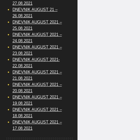
27.08.2021
DNEVNIK AUGUST 21 –
26.08.2021
DNEVNIK AUGUST 2021 –
25.08.2021
DNEVNIK AUGUST 2021 –
24.08.2021
DNEVNIK AUGUST 2021 –
23.08.2021
DNEVNIK AUGUST 2021-
22.08.2021
DNEVNIK AUGUST 2021 –
21.08.2021
DNEVNIK AUGUST 2021 –
20.08.2021
DNEVNIK AUGUST 2021 –
19.08.2021
DNEVNIK AUGUST 2021 –
18.08.2021
DNEVNIK AUGUST 2021 –
17.08.2021