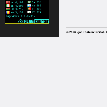
© 2026 Igor Kostelac Portal 