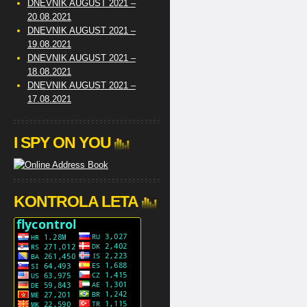
DNEVNIK AUGUST 2021 –
20.08.2021
DNEVNIK AUGUST 2021 –
19.08.2021
DNEVNIK AUGUST 2021 –
18.08.2021
DNEVNIK AUGUST 2021 –
17.08.2021
I SPY ON YOU
KONTROLA LETA