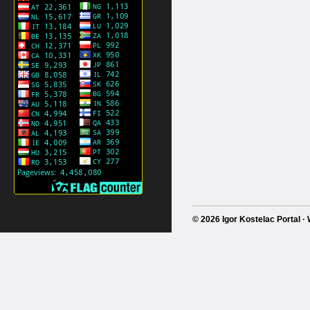
© 2026 Igor Kostelac Portal 