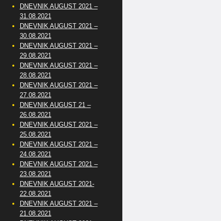
DNEVNIK AUGUST 2021 –
31.08.2021
DNEVNIK AUGUST 2021 –
30.08.2021
DNEVNIK AUGUST 2021 –
29.08.2021
DNEVNIK AUGUST 2021 –
28.08.2021
DNEVNIK AUGUST 2021 –
27.08.2021
DNEVNIK AUGUST 21 –
26.08.2021
DNEVNIK AUGUST 2021 –
25.08.2021
DNEVNIK AUGUST 2021 –
24.08.2021
DNEVNIK AUGUST 2021 –
23.08.2021
DNEVNIK AUGUST 2021-
22.08.2021
DNEVNIK AUGUST 2021 –
21.08.2021