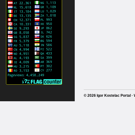
© 2026 Igor Kostelac Portal 