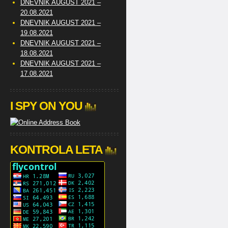
DNEVNIK AUGUST 2021 –
20.08.2021
DNEVNIK AUGUST 2021 –
19.08.2021
DNEVNIK AUGUST 2021 –
18.08.2021
DNEVNIK AUGUST 2021 –
17.08.2021
I SPY ON YOU
KONTROLA LETA