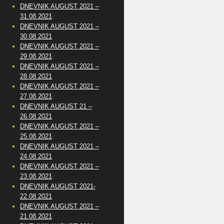
DNEVNIK AUGUST 2021 –
31.08.2021
DNEVNIK AUGUST 2021 –
30.08.2021
DNEVNIK AUGUST 2021 –
29.08.2021
DNEVNIK AUGUST 2021 –
28.08.2021
DNEVNIK AUGUST 2021 –
27.08.2021
DNEVNIK AUGUST 21 –
26.08.2021
DNEVNIK AUGUST 2021 –
25.08.2021
DNEVNIK AUGUST 2021 –
24.08.2021
DNEVNIK AUGUST 2021 –
23.08.2021
DNEVNIK AUGUST 2021-
22.08.2021
DNEVNIK AUGUST 2021 –
21.08.2021