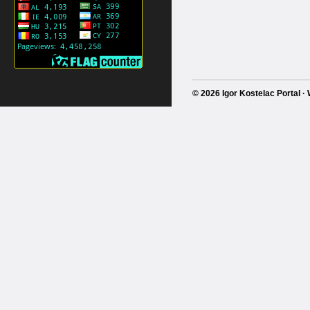
© 2026 Igor Kostelac Portal 