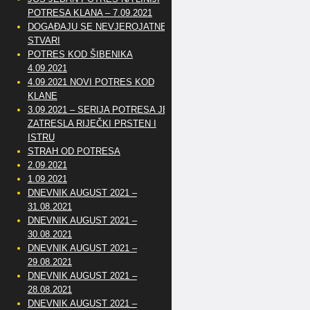
POTRESA KLANA – 7.09.2021
DOGAĐAJU SE NEVJEROJATNE
STVARI
POTRES KOD ŠIBENIKA
4.09.2021
4.09.2021 NOVI POTRES KOD
KLANE
3.09.2021 – SERIJA POTRESA JE
ZATRESLA RIJEČKI PRSTEN I
ISTRU
STRAH OD POTRESA
2.09.2021
1.09.2021
DNEVNIK AUGUST 2021 –
31.08.2021
DNEVNIK AUGUST 2021 –
30.08.2021
DNEVNIK AUGUST 2021 –
29.08.2021
DNEVNIK AUGUST 2021 –
28.08.2021
DNEVNIK AUGUST 2021 –