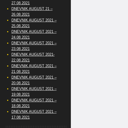
27.08.2021
DNEVNIK AUGUST 21 –
26.08.2021
DNEVNIK AUGUST 2021 –
25.08.2021
DNEVNIK AUGUST 2021 –
24.08.2021
DNEVNIK AUGUST 2021 –
23.08.2021
DNEVNIK AUGUST 2021-
22.08.2021
DNEVNIK AUGUST 2021 –
21.08.2021
DNEVNIK AUGUST 2021 –
20.08.2021
DNEVNIK AUGUST 2021 –
19.08.2021
DNEVNIK AUGUST 2021 –
18.08.2021
DNEVNIK AUGUST 2021 –
17.08.2021