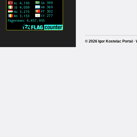
© 2026 Igor Kostelac Portal 