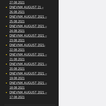
27.08.2021
DNEVNIK AUGUST 21 –
26.08.2021
DNEVNIK AUGUST 2021 –
25.08.2021
DNEVNIK AUGUST 2021 –
24.08.2021
DNEVNIK AUGUST 2021 –
23.08.2021
DNEVNIK AUGUST 2021-
22.08.2021
DNEVNIK AUGUST 2021 –
21.08.2021
DNEVNIK AUGUST 2021 –
20.08.2021
DNEVNIK AUGUST 2021 –
19.08.2021
DNEVNIK AUGUST 2021 –
18.08.2021
DNEVNIK AUGUST 2021 –
17.08.2021