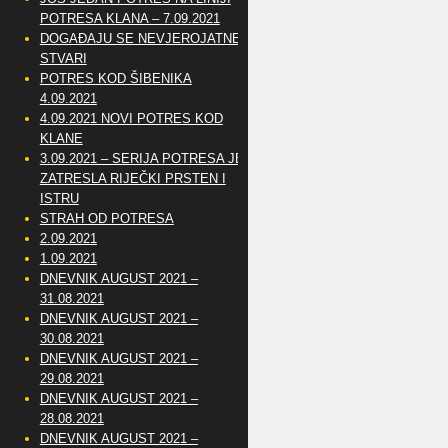
POTRESA KLANA – 7.09.2021
DOGAĐAJU SE NEVJEROJATNE
STVARI
POTRES KOD ŠIBENIKA
4.09.2021
4.09.2021 NOVI POTRES KOD
KLANE
3.09.2021 – SERIJA POTRESA JE
ZATRESLA RIJEČKI PRSTEN I
ISTRU
STRAH OD POTRESA
2.09.2021
1.09.2021
DNEVNIK AUGUST 2021 –
31.08.2021
DNEVNIK AUGUST 2021 –
30.08.2021
DNEVNIK AUGUST 2021 –
29.08.2021
DNEVNIK AUGUST 2021 –
28.08.2021
DNEVNIK AUGUST 2021 –