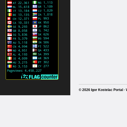
© 2026 Igor Kostelac Portal 