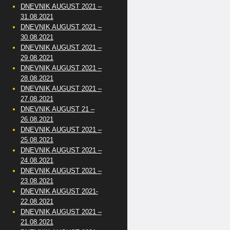
DNEVNIK AUGUST 2021 –
31.08.2021
DNEVNIK AUGUST 2021 –
30.08.2021
DNEVNIK AUGUST 2021 –
29.08.2021
DNEVNIK AUGUST 2021 –
28.08.2021
DNEVNIK AUGUST 2021 –
27.08.2021
DNEVNIK AUGUST 21 –
26.08.2021
DNEVNIK AUGUST 2021 –
25.08.2021
DNEVNIK AUGUST 2021 –
24.08.2021
DNEVNIK AUGUST 2021 –
23.08.2021
DNEVNIK AUGUST 2021-
22.08.2021
DNEVNIK AUGUST 2021 –
21.08.2021