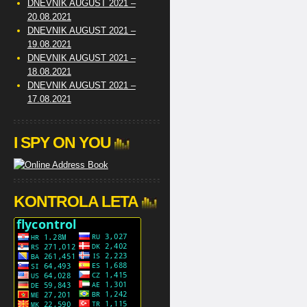
DNEVNIK AUGUST 2021 –
20.08.2021
DNEVNIK AUGUST 2021 –
19.08.2021
DNEVNIK AUGUST 2021 –
18.08.2021
DNEVNIK AUGUST 2021 –
17.08.2021
I SPY ON YOU
KONTROLA LETA