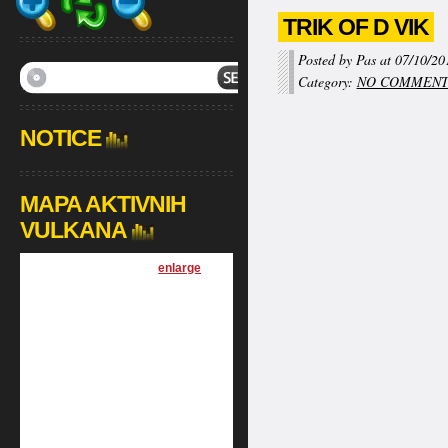
TRIK OF D VIK
Posted by Pas at 07/10/20
Category:
NO COMMEN
NOTICE
MAPA AKTIVNIH
VULKANA
[
enlarge
]