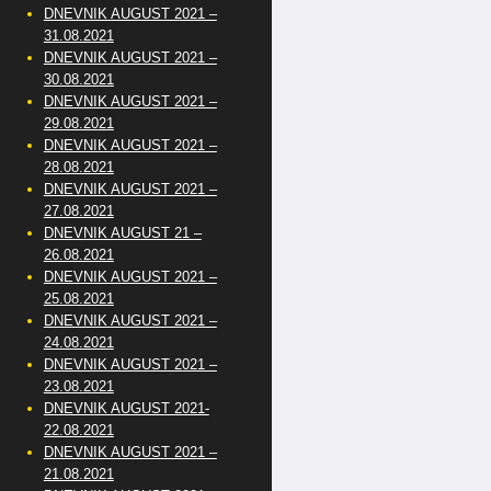
DNEVNIK AUGUST 2021 –
31.08.2021
DNEVNIK AUGUST 2021 –
30.08.2021
DNEVNIK AUGUST 2021 –
29.08.2021
DNEVNIK AUGUST 2021 –
28.08.2021
DNEVNIK AUGUST 2021 –
27.08.2021
DNEVNIK AUGUST 21 –
26.08.2021
DNEVNIK AUGUST 2021 –
25.08.2021
DNEVNIK AUGUST 2021 –
24.08.2021
DNEVNIK AUGUST 2021 –
23.08.2021
DNEVNIK AUGUST 2021-
22.08.2021
DNEVNIK AUGUST 2021 –
21.08.2021