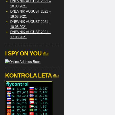
DNEVNIK AUGUST 2021 –
20.08.2021
DNEVNIK AUGUST 2021 –
19.08.2021
DNEVNIK AUGUST 2021 –
18.08.2021
DNEVNIK AUGUST 2021 –
17.08.2021
I SPY ON YOU
KONTROLA LETA