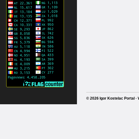
© 2026 Igor Kostelac Portal 