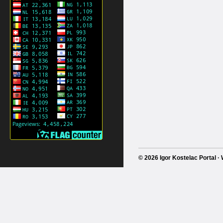
© 2026 Igor Kostelac Portal 