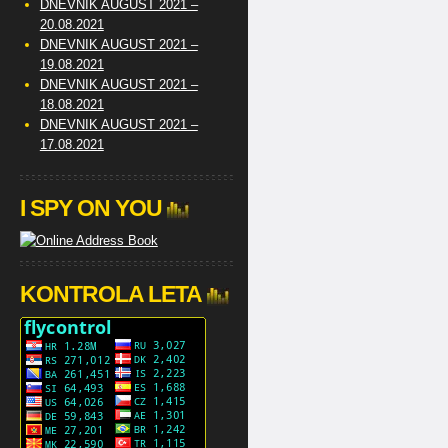
DNEVNIK AUGUST 2021 –
20.08.2021
DNEVNIK AUGUST 2021 –
19.08.2021
DNEVNIK AUGUST 2021 –
18.08.2021
DNEVNIK AUGUST 2021 –
17.08.2021
I SPY ON YOU
KONTROLA LETA