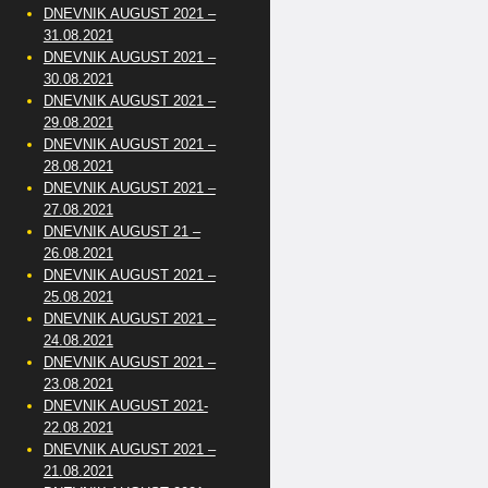
DNEVNIK AUGUST 2021 –
31.08.2021
DNEVNIK AUGUST 2021 –
30.08.2021
DNEVNIK AUGUST 2021 –
29.08.2021
DNEVNIK AUGUST 2021 –
28.08.2021
DNEVNIK AUGUST 2021 –
27.08.2021
DNEVNIK AUGUST 21 –
26.08.2021
DNEVNIK AUGUST 2021 –
25.08.2021
DNEVNIK AUGUST 2021 –
24.08.2021
DNEVNIK AUGUST 2021 –
23.08.2021
DNEVNIK AUGUST 2021-
22.08.2021
DNEVNIK AUGUST 2021 –
21.08.2021