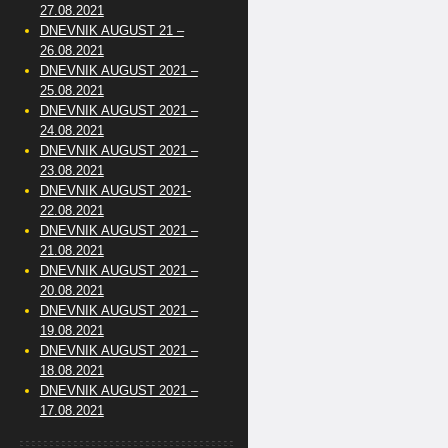
27.08.2021
DNEVNIK AUGUST 21 –
26.08.2021
DNEVNIK AUGUST 2021 –
25.08.2021
DNEVNIK AUGUST 2021 –
24.08.2021
DNEVNIK AUGUST 2021 –
23.08.2021
DNEVNIK AUGUST 2021-
22.08.2021
DNEVNIK AUGUST 2021 –
21.08.2021
DNEVNIK AUGUST 2021 –
20.08.2021
DNEVNIK AUGUST 2021 –
19.08.2021
DNEVNIK AUGUST 2021 –
18.08.2021
DNEVNIK AUGUST 2021 –
17.08.2021