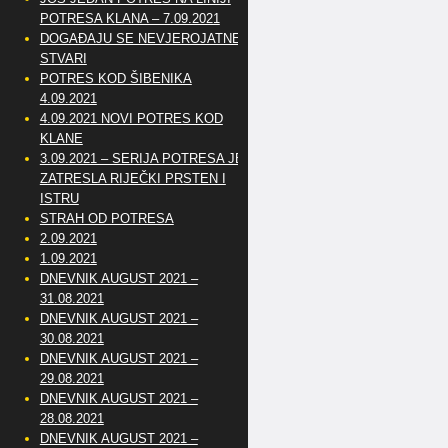
POTRESA KLANA – 7.09.2021
DOGAĐAJU SE NEVJEROJATNE
STVARI
POTRES KOD ŠIBENIKA
4.09.2021
4.09.2021 NOVI POTRES KOD
KLANE
3.09.2021 – SERIJA POTRESA JE
ZATRESLA RIJEČKI PRSTEN I
ISTRU
STRAH OD POTRESA
2.09.2021
1.09.2021
DNEVNIK AUGUST 2021 –
31.08.2021
DNEVNIK AUGUST 2021 –
30.08.2021
DNEVNIK AUGUST 2021 –
29.08.2021
DNEVNIK AUGUST 2021 –
28.08.2021
DNEVNIK AUGUST 2021 –