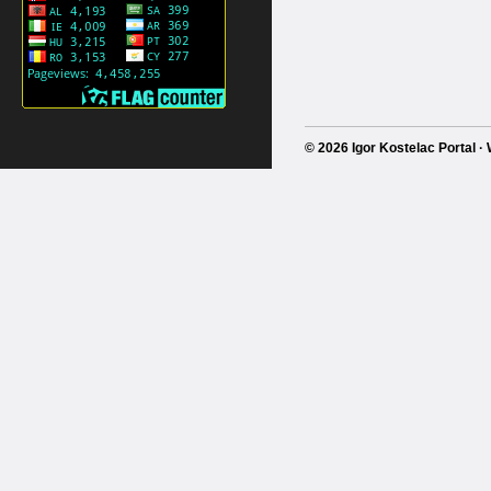
© 2026 Igor Kostelac Portal 