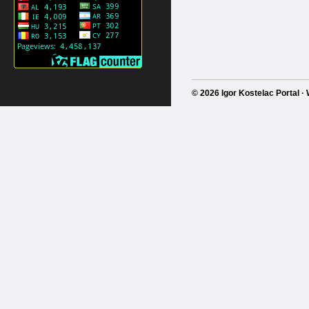
© 2026 Igor Kostelac Portal 