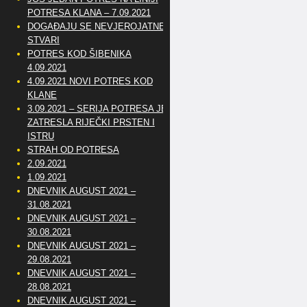
POTRESA KLANA – 7.09.2021
DOGAĐAJU SE NEVJEROJATNE
STVARI
POTRES KOD ŠIBENIKA
4.09.2021
4.09.2021 NOVI POTRES KOD
KLANE
3.09.2021 – SERIJA POTRESA JE
ZATRESLA RIJEČKI PRSTEN I
ISTRU
STRAH OD POTRESA
2.09.2021
1.09.2021
DNEVNIK AUGUST 2021 –
31.08.2021
DNEVNIK AUGUST 2021 –
30.08.2021
DNEVNIK AUGUST 2021 –
29.08.2021
DNEVNIK AUGUST 2021 –
28.08.2021
DNEVNIK AUGUST 2021 –