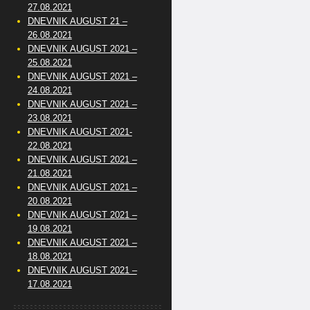
27.08.2021
DNEVNIK AUGUST 21 –
26.08.2021
DNEVNIK AUGUST 2021 –
25.08.2021
DNEVNIK AUGUST 2021 –
24.08.2021
DNEVNIK AUGUST 2021 –
23.08.2021
DNEVNIK AUGUST 2021-
22.08.2021
DNEVNIK AUGUST 2021 –
21.08.2021
DNEVNIK AUGUST 2021 –
20.08.2021
DNEVNIK AUGUST 2021 –
19.08.2021
DNEVNIK AUGUST 2021 –
18.08.2021
DNEVNIK AUGUST 2021 –
17.08.2021