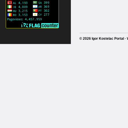
© 2026 Igor Kostelac Portal 