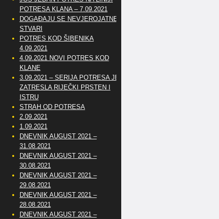
POTRESA KLANA – 7.09.2021
DOGAĐAJU SE NEVJEROJATNE
STVARI
POTRES KOD ŠIBENIKA
4.09.2021
4.09.2021 NOVI POTRES KOD
KLANE
3.09.2021 – SERIJA POTRESA JE
ZATRESLA RIJEČKI PRSTEN I
ISTRU
STRAH OD POTRESA
2.09.2021
1.09.2021
DNEVNIK AUGUST 2021 –
31.08.2021
DNEVNIK AUGUST 2021 –
30.08.2021
DNEVNIK AUGUST 2021 –
29.08.2021
DNEVNIK AUGUST 2021 –
28.08.2021
DNEVNIK AUGUST 2021 –