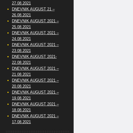
27.08.2021
DNEVNIK AUGUST 21 –
26.08.2021
DNEVNIK AUGUST 2021 –
25.08.2021
DNEVNIK AUGUST 2021 –
24.08.2021
DNEVNIK AUGUST 2021 –
23.08.2021
DNEVNIK AUGUST 2021-
22.08.2021
DNEVNIK AUGUST 2021 –
21.08.2021
DNEVNIK AUGUST 2021 –
20.08.2021
DNEVNIK AUGUST 2021 –
19.08.2021
DNEVNIK AUGUST 2021 –
18.08.2021
DNEVNIK AUGUST 2021 –
17.08.2021