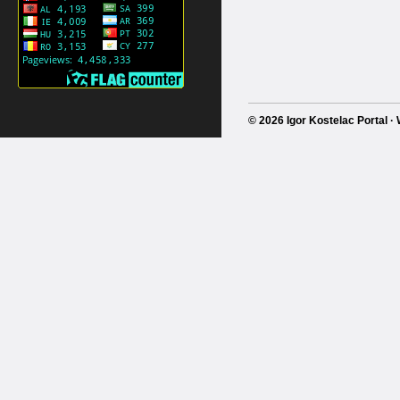
© 2026 Igor Kostelac Portal 