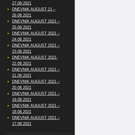
27.08.2021
DNEVNIK AUGUST 21 –
26.08.2021
DNEVNIK AUGUST 2021 –
25.08.2021
DNEVNIK AUGUST 2021 –
24.08.2021
DNEVNIK AUGUST 2021 –
23.08.2021
DNEVNIK AUGUST 2021-
22.08.2021
DNEVNIK AUGUST 2021 –
21.08.2021
DNEVNIK AUGUST 2021 –
20.08.2021
DNEVNIK AUGUST 2021 –
19.08.2021
DNEVNIK AUGUST 2021 –
18.08.2021
DNEVNIK AUGUST 2021 –
17.08.2021