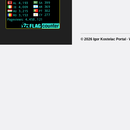
© 2026 Igor Kostelac Portal 