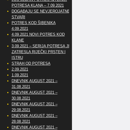
POTRESA KLANA – 7.09.2021
DOGAĐAJU SE NEVJEROJATNE
STVARI
POTRES KOD ŠIBENIKA
4.09.2021
4.09.2021 NOVI POTRES KOD
KLANE
3.09.2021 – SERIJA POTRESA JE
ZATRESLA RIJEČKI PRSTEN I
ISTRU
STRAH OD POTRESA
2.09.2021
1.09.2021
DNEVNIK AUGUST 2021 –
31.08.2021
DNEVNIK AUGUST 2021 –
30.08.2021
DNEVNIK AUGUST 2021 –
29.08.2021
DNEVNIK AUGUST 2021 –
28.08.2021
DNEVNIK AUGUST 2021 –