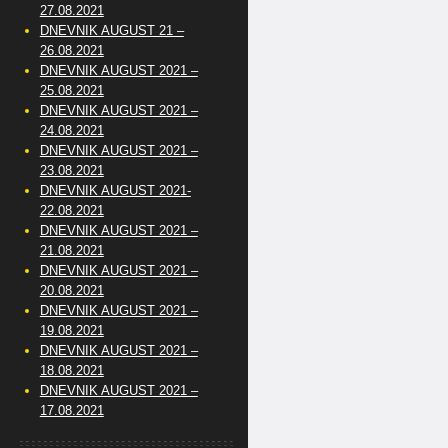
27.08.2021
DNEVNIK AUGUST 21 –
26.08.2021
DNEVNIK AUGUST 2021 –
25.08.2021
DNEVNIK AUGUST 2021 –
24.08.2021
DNEVNIK AUGUST 2021 –
23.08.2021
DNEVNIK AUGUST 2021-
22.08.2021
DNEVNIK AUGUST 2021 –
21.08.2021
DNEVNIK AUGUST 2021 –
20.08.2021
DNEVNIK AUGUST 2021 –
19.08.2021
DNEVNIK AUGUST 2021 –
18.08.2021
DNEVNIK AUGUST 2021 –
17.08.2021