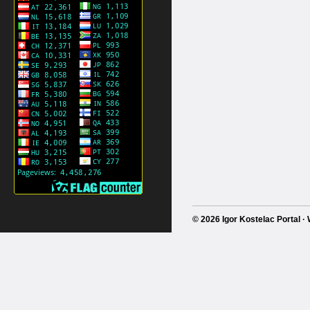
© 2026 Igor Kostelac Portal 