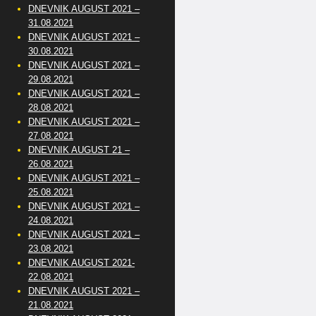
DNEVNIK AUGUST 2021 –
31.08.2021
DNEVNIK AUGUST 2021 –
30.08.2021
DNEVNIK AUGUST 2021 –
29.08.2021
DNEVNIK AUGUST 2021 –
28.08.2021
DNEVNIK AUGUST 2021 –
27.08.2021
DNEVNIK AUGUST 21 –
26.08.2021
DNEVNIK AUGUST 2021 –
25.08.2021
DNEVNIK AUGUST 2021 –
24.08.2021
DNEVNIK AUGUST 2021 –
23.08.2021
DNEVNIK AUGUST 2021-
22.08.2021
DNEVNIK AUGUST 2021 –
21.08.2021