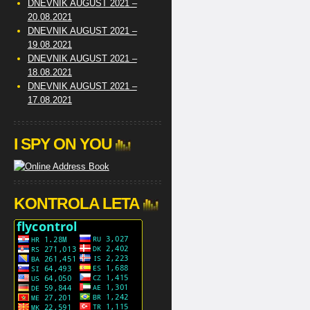
DNEVNIK AUGUST 2021 –
20.08.2021
DNEVNIK AUGUST 2021 –
19.08.2021
DNEVNIK AUGUST 2021 –
18.08.2021
DNEVNIK AUGUST 2021 –
17.08.2021
I SPY ON YOU
KONTROLA LETA