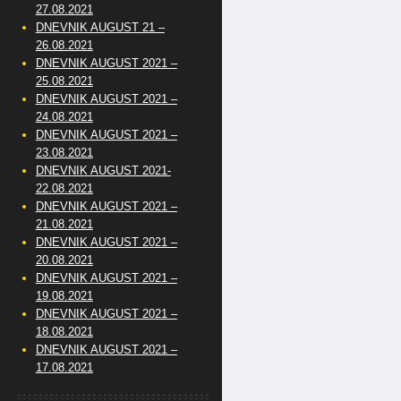
27.08.2021
DNEVNIK AUGUST 21 –
26.08.2021
DNEVNIK AUGUST 2021 –
25.08.2021
DNEVNIK AUGUST 2021 –
24.08.2021
DNEVNIK AUGUST 2021 –
23.08.2021
DNEVNIK AUGUST 2021-
22.08.2021
DNEVNIK AUGUST 2021 –
21.08.2021
DNEVNIK AUGUST 2021 –
20.08.2021
DNEVNIK AUGUST 2021 –
19.08.2021
DNEVNIK AUGUST 2021 –
18.08.2021
DNEVNIK AUGUST 2021 –
17.08.2021