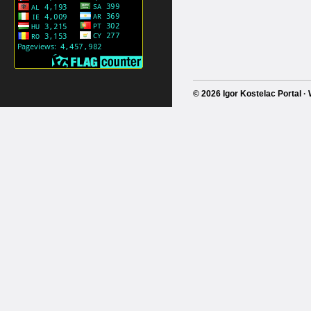
© 2026 Igor Kostelac Portal 