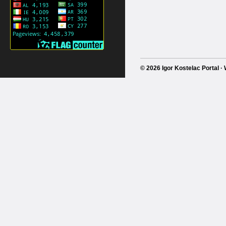
© 2026 Igor Kostelac Portal 