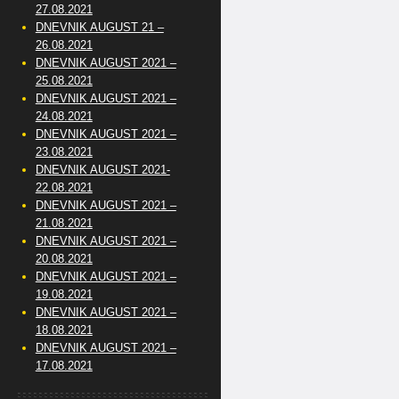
27.08.2021
DNEVNIK AUGUST 21 –
26.08.2021
DNEVNIK AUGUST 2021 –
25.08.2021
DNEVNIK AUGUST 2021 –
24.08.2021
DNEVNIK AUGUST 2021 –
23.08.2021
DNEVNIK AUGUST 2021-
22.08.2021
DNEVNIK AUGUST 2021 –
21.08.2021
DNEVNIK AUGUST 2021 –
20.08.2021
DNEVNIK AUGUST 2021 –
19.08.2021
DNEVNIK AUGUST 2021 –
18.08.2021
DNEVNIK AUGUST 2021 –
17.08.2021