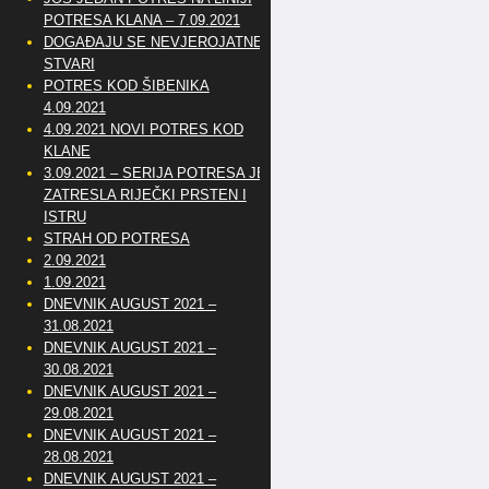
POTRESA KLANA – 7.09.2021
DOGAĐAJU SE NEVJEROJATNE
STVARI
POTRES KOD ŠIBENIKA
4.09.2021
4.09.2021 NOVI POTRES KOD
KLANE
3.09.2021 – SERIJA POTRESA JE
ZATRESLA RIJEČKI PRSTEN I
ISTRU
STRAH OD POTRESA
2.09.2021
1.09.2021
DNEVNIK AUGUST 2021 –
31.08.2021
DNEVNIK AUGUST 2021 –
30.08.2021
DNEVNIK AUGUST 2021 –
29.08.2021
DNEVNIK AUGUST 2021 –
28.08.2021
DNEVNIK AUGUST 2021 –