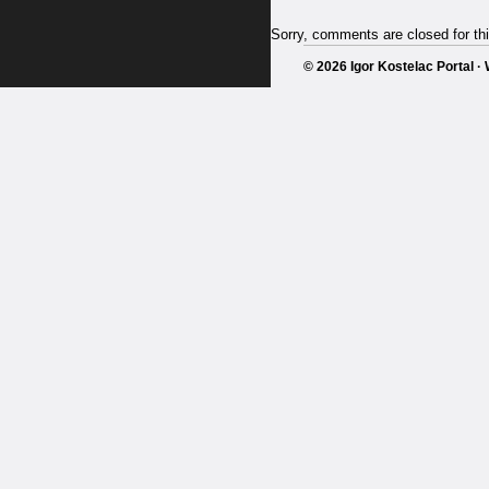
Sorry, comments are closed for thi
© 2026 Igor Kostelac Portal 