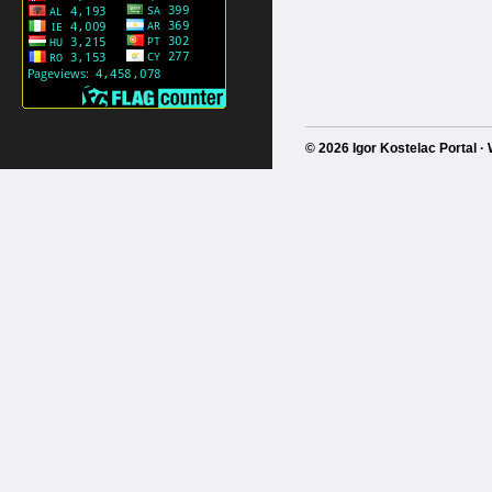
© 2026 Igor Kostelac Portal 