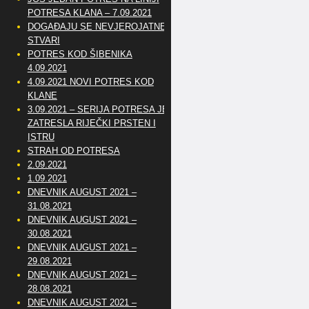
POTRESA KLANA – 7.09.2021
DOGAĐAJU SE NEVJEROJATNE
STVARI
POTRES KOD ŠIBENIKA
4.09.2021
4.09.2021 NOVI POTRES KOD
KLANE
3.09.2021 – SERIJA POTRESA JE
ZATRESLA RIJEČKI PRSTEN I
ISTRU
STRAH OD POTRESA
2.09.2021
1.09.2021
DNEVNIK AUGUST 2021 –
31.08.2021
DNEVNIK AUGUST 2021 –
30.08.2021
DNEVNIK AUGUST 2021 –
29.08.2021
DNEVNIK AUGUST 2021 –
28.08.2021
DNEVNIK AUGUST 2021 –