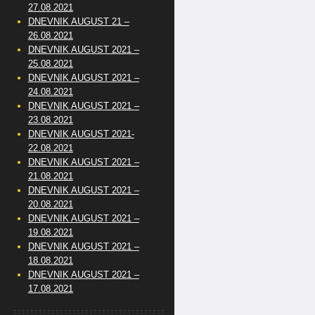
27.08.2021
DNEVNIK AUGUST 21 –
26.08.2021
DNEVNIK AUGUST 2021 –
25.08.2021
DNEVNIK AUGUST 2021 –
24.08.2021
DNEVNIK AUGUST 2021 –
23.08.2021
DNEVNIK AUGUST 2021-
22.08.2021
DNEVNIK AUGUST 2021 –
21.08.2021
DNEVNIK AUGUST 2021 –
20.08.2021
DNEVNIK AUGUST 2021 –
19.08.2021
DNEVNIK AUGUST 2021 –
18.08.2021
DNEVNIK AUGUST 2021 –
17.08.2021