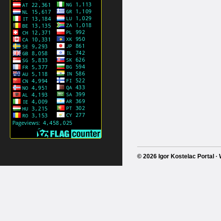
© 2026 Igor Kostelac Portal 