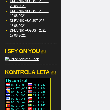
DNEVNIK AUGUST 2021 –
20.08.2021
DNEVNIK AUGUST 2021 –
19.08.2021
DNEVNIK AUGUST 2021 –
18.08.2021
DNEVNIK AUGUST 2021 –
17.08.2021
I SPY ON YOU
KONTROLA LETA