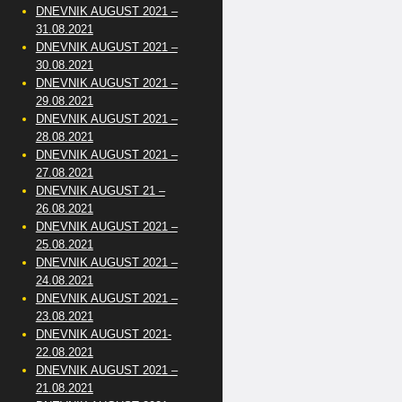
DNEVNIK AUGUST 2021 –
31.08.2021
DNEVNIK AUGUST 2021 –
30.08.2021
DNEVNIK AUGUST 2021 –
29.08.2021
DNEVNIK AUGUST 2021 –
28.08.2021
DNEVNIK AUGUST 2021 –
27.08.2021
DNEVNIK AUGUST 21 –
26.08.2021
DNEVNIK AUGUST 2021 –
25.08.2021
DNEVNIK AUGUST 2021 –
24.08.2021
DNEVNIK AUGUST 2021 –
23.08.2021
DNEVNIK AUGUST 2021-
22.08.2021
DNEVNIK AUGUST 2021 –
21.08.2021