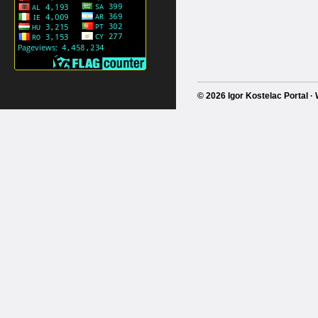
© 2026 Igor Kostelac Portal 