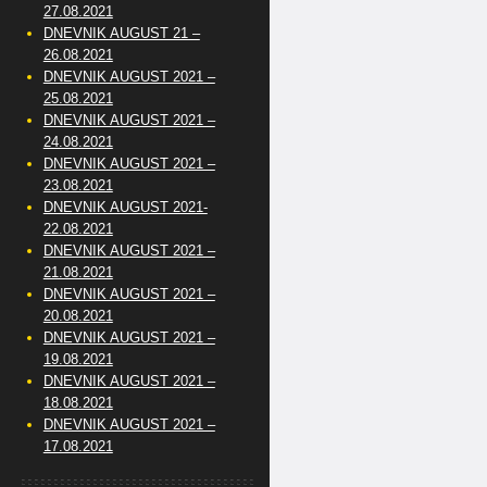
27.08.2021
DNEVNIK AUGUST 21 –
26.08.2021
DNEVNIK AUGUST 2021 –
25.08.2021
DNEVNIK AUGUST 2021 –
24.08.2021
DNEVNIK AUGUST 2021 –
23.08.2021
DNEVNIK AUGUST 2021-
22.08.2021
DNEVNIK AUGUST 2021 –
21.08.2021
DNEVNIK AUGUST 2021 –
20.08.2021
DNEVNIK AUGUST 2021 –
19.08.2021
DNEVNIK AUGUST 2021 –
18.08.2021
DNEVNIK AUGUST 2021 –
17.08.2021