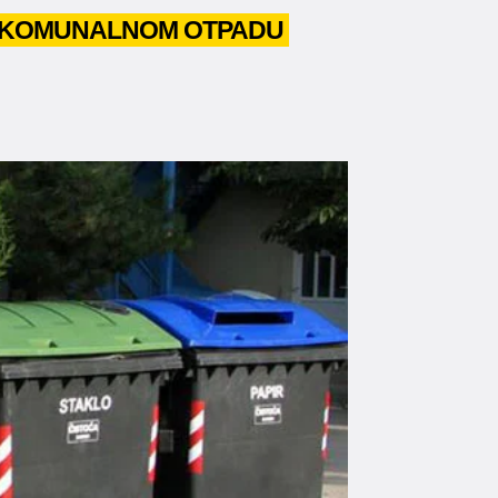
 O KOMUNALNOM OTPADU