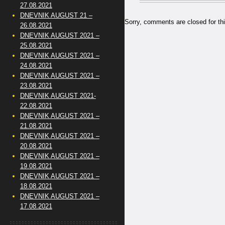
27.08.2021
DNEVNIK AUGUST 21 –
Sorry, comments are closed for thi
26.08.2021
DNEVNIK AUGUST 2021 –
25.08.2021
DNEVNIK AUGUST 2021 –
24.08.2021
DNEVNIK AUGUST 2021 –
23.08.2021
DNEVNIK AUGUST 2021-
22.08.2021
DNEVNIK AUGUST 2021 –
21.08.2021
DNEVNIK AUGUST 2021 –
20.08.2021
DNEVNIK AUGUST 2021 –
19.08.2021
DNEVNIK AUGUST 2021 –
18.08.2021
DNEVNIK AUGUST 2021 –
17.08.2021