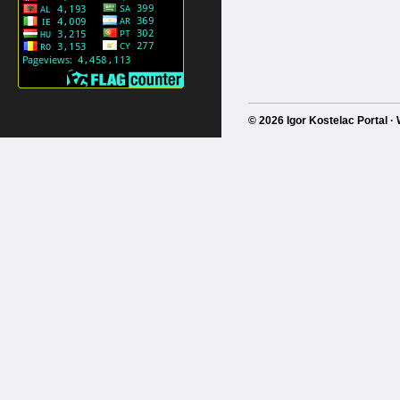
© 2026 Igor Kostelac Portal 