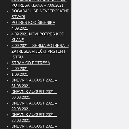
POTRESA KLANA – 7.09.2021
DOGAĐAJU SE NEVJEROJATNE
STVARI
POTRES KOD ŠIBENIKA
4.09.2021
4.09.2021 NOVI POTRES KOD
KLANE
3.09.2021 – SERIJA POTRESA JE
ZATRESLA RIJEČKI PRSTEN I
ISTRU
STRAH OD POTRESA
2.09.2021
1.09.2021
DNEVNIK AUGUST 2021 –
31.08.2021
DNEVNIK AUGUST 2021 –
30.08.2021
DNEVNIK AUGUST 2021 –
29.08.2021
DNEVNIK AUGUST 2021 –
28.08.2021
DNEVNIK AUGUST 2021 –