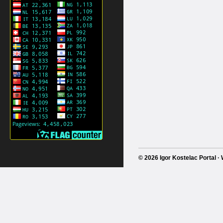
© 2026 Igor Kostelac Portal 