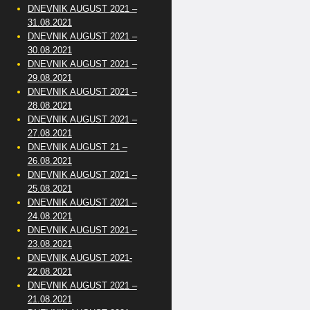
DNEVNIK AUGUST 2021 –
31.08.2021
DNEVNIK AUGUST 2021 –
30.08.2021
DNEVNIK AUGUST 2021 –
29.08.2021
DNEVNIK AUGUST 2021 –
28.08.2021
DNEVNIK AUGUST 2021 –
27.08.2021
DNEVNIK AUGUST 21 –
26.08.2021
DNEVNIK AUGUST 2021 –
25.08.2021
DNEVNIK AUGUST 2021 –
24.08.2021
DNEVNIK AUGUST 2021 –
23.08.2021
DNEVNIK AUGUST 2021-
22.08.2021
DNEVNIK AUGUST 2021 –
21.08.2021