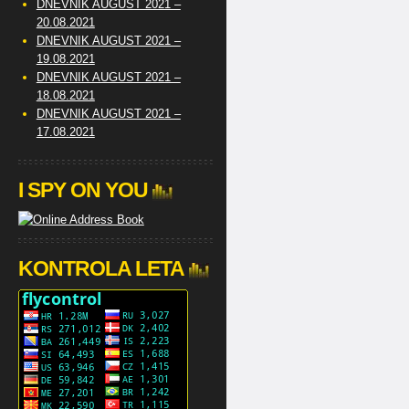
DNEVNIK AUGUST 2021 –
20.08.2021
DNEVNIK AUGUST 2021 –
19.08.2021
DNEVNIK AUGUST 2021 –
18.08.2021
DNEVNIK AUGUST 2021 –
17.08.2021
I SPY ON YOU
KONTROLA LETA