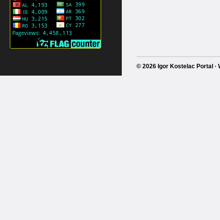
© 2026 Igor Kostelac Portal 