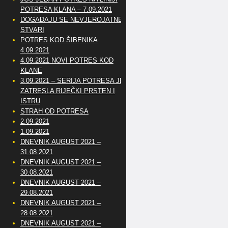
POTRESA KLANA – 7.09.2021
DOGAĐAJU SE NEVJEROJATNE
STVARI
POTRES KOD ŠIBENIKA
4.09.2021
4.09.2021 NOVI POTRES KOD
KLANE
3.09.2021 – SERIJA POTRESA JE
ZATRESLA RIJEČKI PRSTEN I
ISTRU
STRAH OD POTRESA
2.09.2021
1.09.2021
DNEVNIK AUGUST 2021 –
31.08.2021
DNEVNIK AUGUST 2021 –
30.08.2021
DNEVNIK AUGUST 2021 –
29.08.2021
DNEVNIK AUGUST 2021 –
28.08.2021
DNEVNIK AUGUST 2021 –