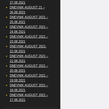
27.08.2021
DNEVNIK AUGUST 21 –
26.08.2021
DNEVNIK AUGUST 2021 –
25.08.2021
DNEVNIK AUGUST 2021 –
24.08.2021
DNEVNIK AUGUST 2021 –
23.08.2021
DNEVNIK AUGUST 2021-
22.08.2021
DNEVNIK AUGUST 2021 –
21.08.2021
DNEVNIK AUGUST 2021 –
20.08.2021
DNEVNIK AUGUST 2021 –
19.08.2021
DNEVNIK AUGUST 2021 –
18.08.2021
DNEVNIK AUGUST 2021 –
17.08.2021