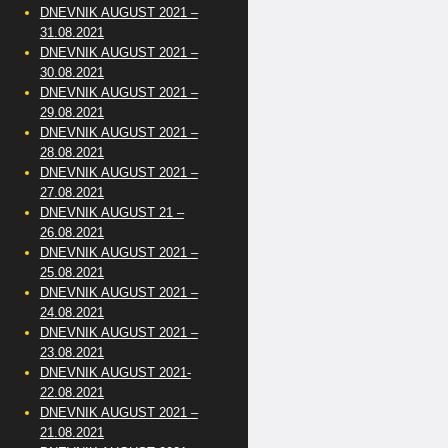
DNEVNIK AUGUST 2021 –
31.08.2021
DNEVNIK AUGUST 2021 –
30.08.2021
DNEVNIK AUGUST 2021 –
29.08.2021
DNEVNIK AUGUST 2021 –
28.08.2021
DNEVNIK AUGUST 2021 –
27.08.2021
DNEVNIK AUGUST 21 –
26.08.2021
DNEVNIK AUGUST 2021 –
25.08.2021
DNEVNIK AUGUST 2021 –
24.08.2021
DNEVNIK AUGUST 2021 –
23.08.2021
DNEVNIK AUGUST 2021-
22.08.2021
DNEVNIK AUGUST 2021 –
21.08.2021