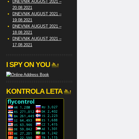
DNEVNIK AUGUST 2021 –
20.08.2021
DNEVNIK AUGUST 2021 –
19.08.2021
DNEVNIK AUGUST 2021 –
18.08.2021
DNEVNIK AUGUST 2021 –
17.08.2021
I SPY ON YOU
KONTROLA LETA