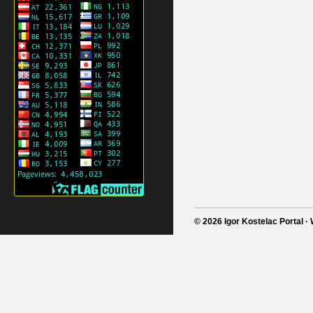
© 2026 Igor Kostelac Portal 