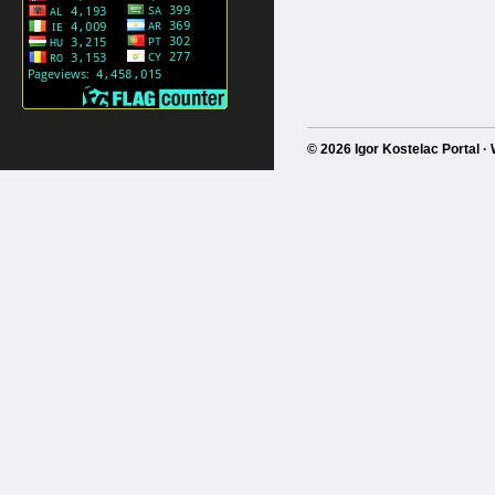
© 2026 Igor Kostelac Portal 