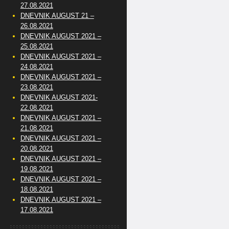
27.08.2021
DNEVNIK AUGUST 21 –
26.08.2021
DNEVNIK AUGUST 2021 –
25.08.2021
DNEVNIK AUGUST 2021 –
24.08.2021
DNEVNIK AUGUST 2021 –
23.08.2021
DNEVNIK AUGUST 2021-
22.08.2021
DNEVNIK AUGUST 2021 –
21.08.2021
DNEVNIK AUGUST 2021 –
20.08.2021
DNEVNIK AUGUST 2021 –
19.08.2021
DNEVNIK AUGUST 2021 –
18.08.2021
DNEVNIK AUGUST 2021 –
17.08.2021