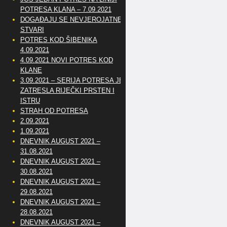
POTRESA KLANA – 7.09.2021
DOGAĐAJU SE NEVJEROJATNE
STVARI
POTRES KOD ŠIBENIKA
4.09.2021
4.09.2021 NOVI POTRES KOD
KLANE
3.09.2021 – SERIJA POTRESA JE
ZATRESLA RIJEČKI PRSTEN I
ISTRU
STRAH OD POTRESA
2.09.2021
1.09.2021
DNEVNIK AUGUST 2021 –
31.08.2021
DNEVNIK AUGUST 2021 –
30.08.2021
DNEVNIK AUGUST 2021 –
29.08.2021
DNEVNIK AUGUST 2021 –
28.08.2021
DNEVNIK AUGUST 2021 –