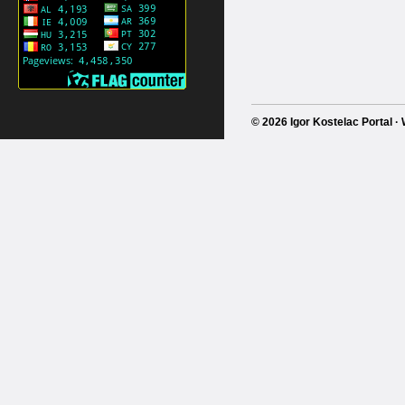
© 2026 Igor Kostelac Portal 