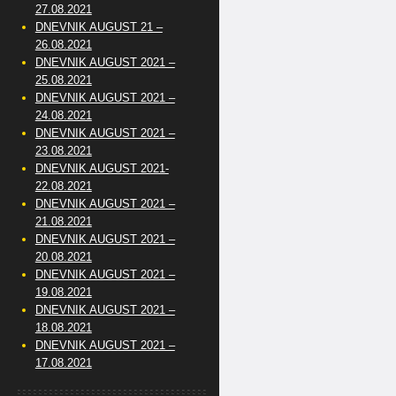
27.08.2021
DNEVNIK AUGUST 21 –
26.08.2021
DNEVNIK AUGUST 2021 –
25.08.2021
DNEVNIK AUGUST 2021 –
24.08.2021
DNEVNIK AUGUST 2021 –
23.08.2021
DNEVNIK AUGUST 2021-
22.08.2021
DNEVNIK AUGUST 2021 –
21.08.2021
DNEVNIK AUGUST 2021 –
20.08.2021
DNEVNIK AUGUST 2021 –
19.08.2021
DNEVNIK AUGUST 2021 –
18.08.2021
DNEVNIK AUGUST 2021 –
17.08.2021