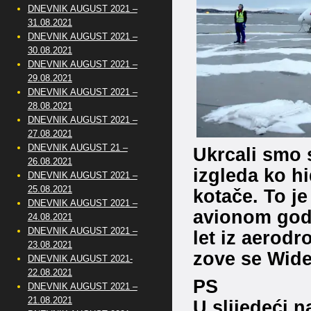
DNEVNIK AUGUST 2021 –
31.08.2021
DNEVNIK AUGUST 2021 –
30.08.2021
DNEVNIK AUGUST 2021 –
29.08.2021
DNEVNIK AUGUST 2021 –
28.08.2021
DNEVNIK AUGUST 2021 –
27.08.2021
DNEVNIK AUGUST 21 –
Ukrcali smo 
26.08.2021
izgleda ko h
DNEVNIK AUGUST 2021 –
25.08.2021
kotače. To je
DNEVNIK AUGUST 2021 –
avionom godi
24.08.2021
DNEVNIK AUGUST 2021 –
let iz aerod
23.08.2021
zove se Wider
DNEVNIK AUGUST 2021-
22.08.2021
PS
DNEVNIK AUGUST 2021 –
21.08.2021
U slijedeći 